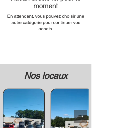
moment
En attendant, vous pouvez choisir une
autre catégorie pour continuer vos
achats.
Nos locaux