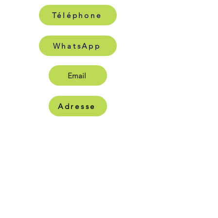
Téléphone
WhatsApp
Email
Adresse